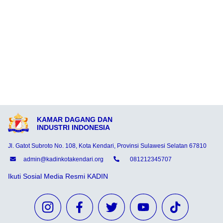
KAMAR DAGANG DAN
INDUSTRI INDONESIA
Jl. Gatot Subroto No. 108, Kota Kendari, Provinsi Sulawesi Selatan 67810
admin@kadinkotakendari.org
081212345707
Ikuti Sosial Media Resmi KADIN