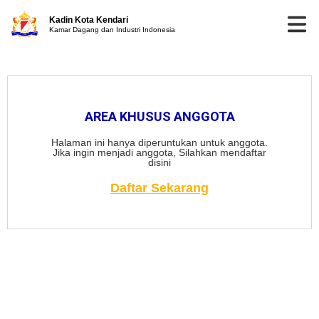
Kadin Kota Kendari
Kamar Dagang dan Industri Indonesia
AREA KHUSUS ANGGOTA
Halaman ini hanya diperuntukan untuk anggota.
Jika ingin menjadi anggota, Silahkan mendaftar
disini
Daftar Sekarang