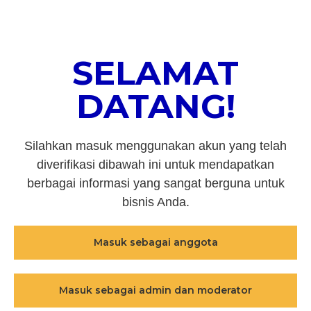
SELAMAT
DATANG!
Silahkan masuk menggunakan akun yang telah
diverifikasi dibawah ini untuk mendapatkan
berbagai informasi yang sangat berguna untuk
bisnis Anda.
Masuk sebagai anggota
Masuk sebagai admin dan moderator