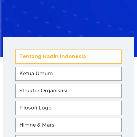
Tentang Kadin Indonesia
Ketua Umum
Struktur Organisasi
Filosofi Logo
Himne & Mars