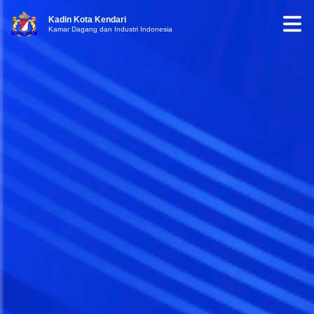
Kadin Kota Kendari
Kamar Dagang dan Industri Indonesia