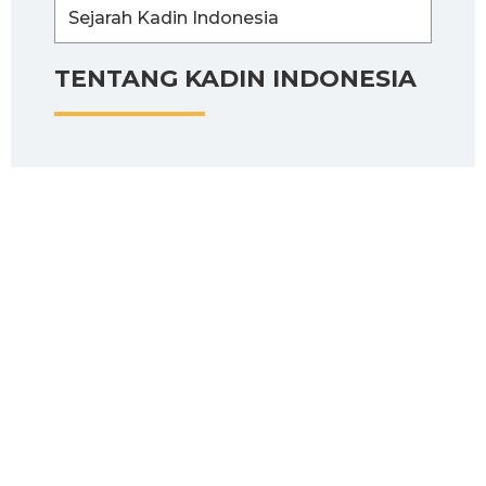
Sejarah Kadin Indonesia
TENTANG KADIN INDONESIA